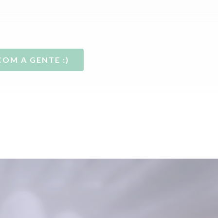
COM A GENTE :)