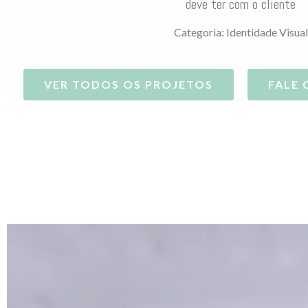
deve ter com o cliente
Categoria:
Identidade Visual
VER TODOS OS PROJETOS
FALE 