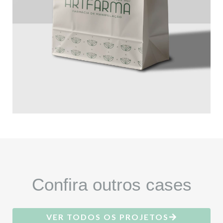
Confira outros cases
VER TODOS OS PROJETOS