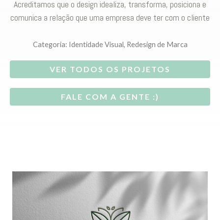
Acreditamos que o design idealiza, transforma, posiciona e
comunica a relação que uma empresa deve ter com o cliente
Categoria:
Identidade Visual
,
Redesign de Marca
VER TODOS OS PROJETOS
FALE COM A GENTE :)