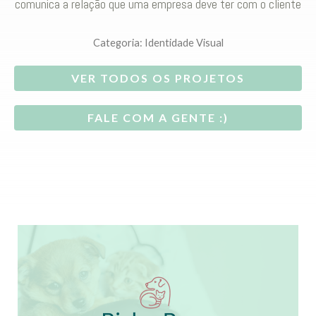
comunica a relação que uma empresa deve ter com o cliente
Categoria:
Identidade Visual
VER TODOS OS PROJETOS
FALE COM A GENTE :)