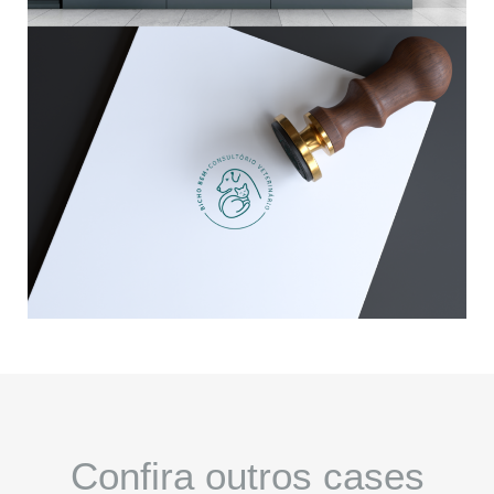
Confira outros cases