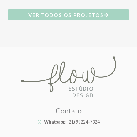
VER TODOS OS PROJETOS
Contato
Whatsapp:
(21) 99224-7324