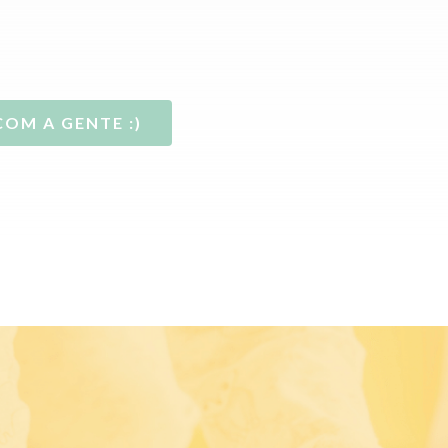
COM A GENTE :)