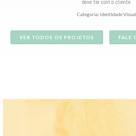
deve ter com o cliente
Categoria:
Identidade Visual
VER TODOS OS PROJETOS
FALE 