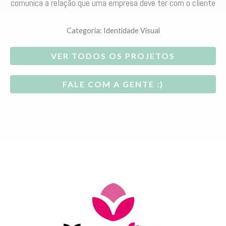
comunica a relação que uma empresa deve ter com o cliente
Categoria:
Identidade Visual
VER TODOS OS PROJETOS
FALE COM A GENTE :)