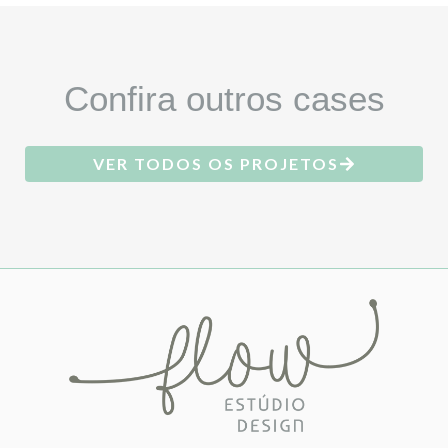
Confira outros cases
VER TODOS OS PROJETOS