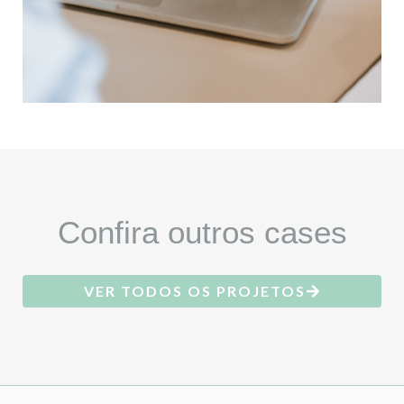
Confira outros cases
VER TODOS OS PROJETOS