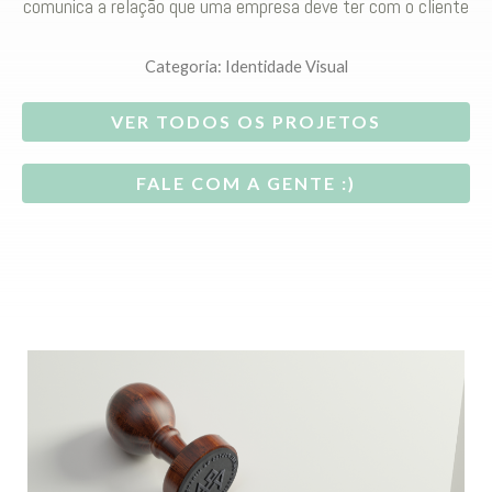
comunica a relação que uma empresa deve ter com o cliente
Categoria:
Identidade Visual
VER TODOS OS PROJETOS
FALE COM A GENTE :)