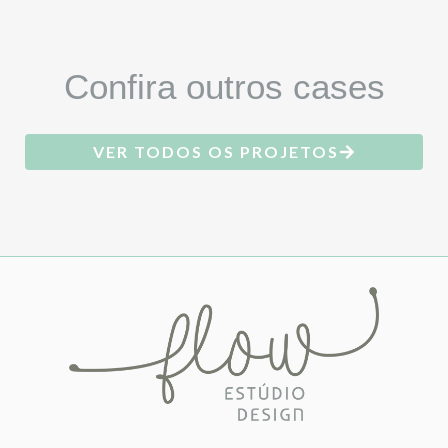
Confira outros cases
VER TODOS OS PROJETOS