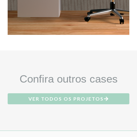
Confira outros cases
VER TODOS OS PROJETOS