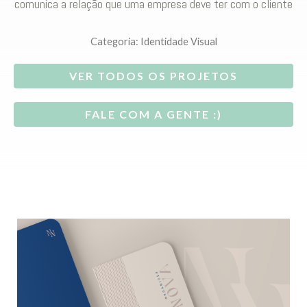
comunica a relação que uma empresa deve ter com o cliente
Categoria:
Identidade Visual
VER TODOS OS PROJETOS
FALE COM A GENTE :)