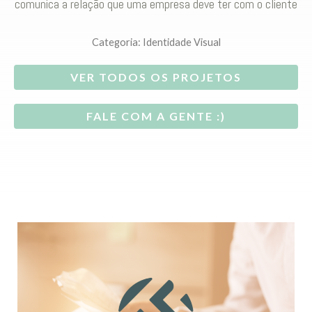
comunica a relação que uma empresa deve ter com o cliente
Categoria:
Identidade Visual
VER TODOS OS PROJETOS
FALE COM A GENTE :)