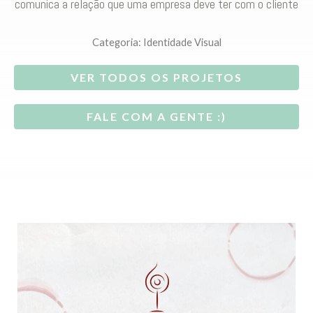
comunica a relação que uma empresa deve ter com o cliente
Categoria:
Identidade Visual
VER TODOS OS PROJETOS
FALE COM A GENTE :)