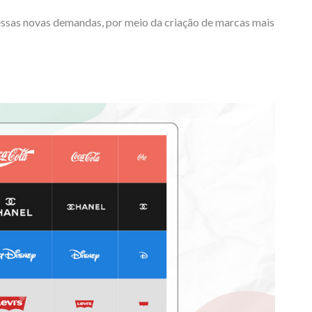
essas novas demandas, por meio da criação de marcas mais