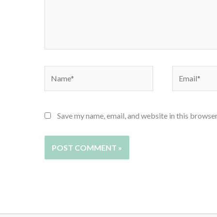
Name*
Email*
Save my name, email, and website in this browser