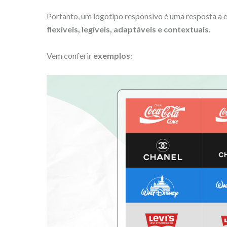
Portanto, um logotipo responsivo é uma resposta a 
flexíveis, legíveis, adaptáveis e contextuais.
Vem conferir
exemplos
: