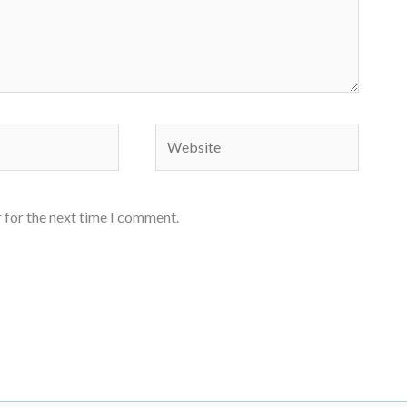
Website
 for the next time I comment.