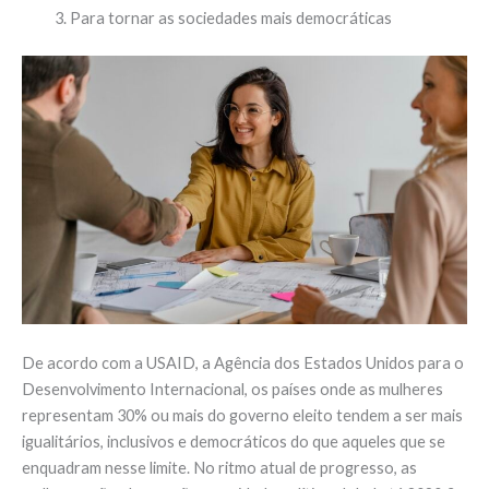
Para tornar as sociedades mais democráticas
De acordo com a USAID, a Agência dos Estados Unidos para o
Desenvolvimento Internacional, os países onde as mulheres
representam 30% ou mais do governo eleito tendem a ser mais
igualitários, inclusivos e democráticos do que aqueles que se
enquadram nesse limite. No ritmo atual de progresso, as