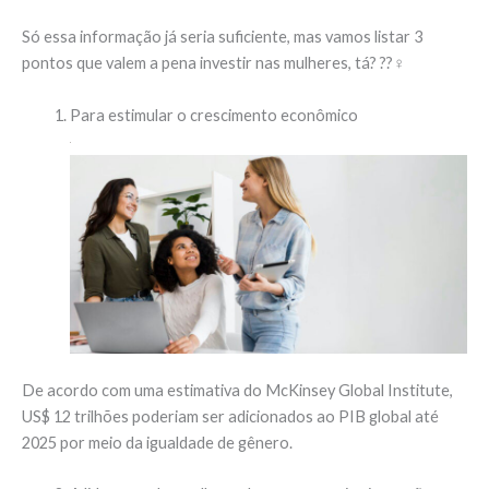
Só essa informação já seria suficiente, mas vamos listar 3
pontos que valem a pena investir nas mulheres, tá? ??‍♀️
Para estimular o crescimento econômico
De acordo com uma estimativa do McKinsey Global Institute,
US$ 12 trilhões poderiam ser adicionados ao PIB global até
2025 por meio da igualdade de gênero.