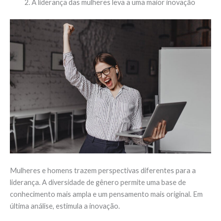
A liderança das mulheres leva a uma maior inovação
Mulheres e homens trazem perspectivas diferentes para a
liderança. A diversidade de gênero permite uma base de
conhecimento mais ampla e um pensamento mais original. Em
última análise, estimula a inovação.