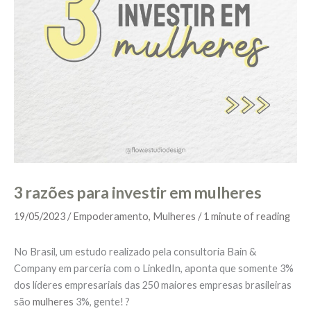
3 razões para investir em mulheres
19/05/2023
/
Empoderamento
,
Mulheres
/
1 minute of reading
No Brasil, um estudo realizado pela consultoria Bain &
Company em parceria com o LinkedIn, aponta que somente 3%
dos líderes empresariais das 250 maiores empresas brasileiras
são
mulheres
3%, gente! ?