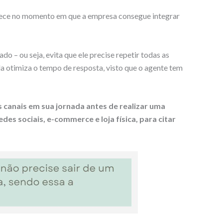
rece no momento em que a empresa consegue integrar
o – ou seja, evita que ele precise repetir todas as
a otimiza o tempo de resposta, visto que o agente tem
 canais em sua jornada antes de realizar uma
des sociais, e-commerce e loja física, para citar