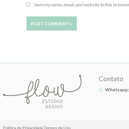
Save my name, email, and website in this browser
Contato
Whatsapp:
Política de Privacidade
Termos de Uso