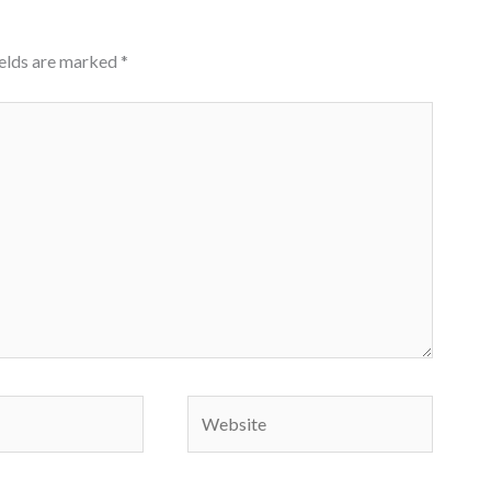
ields are marked
*
Website