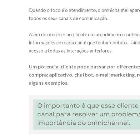
Quando o foco é o atendimento, o omnichannel apa
todos os seus canais de comunicação.
Além de oferecer ao cliente um atendimento continuad
informações em cada canal que tentar contato – aind
acesso a todas as interações anteriores.
Um potencial cliente pode passar por diferentes
compra: aplicativo, chatbot, e-mail marketing, re
alguns exemplos.