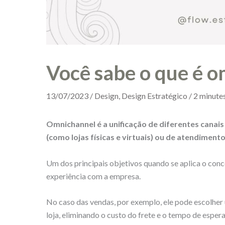
Você sabe o que é 
13/07/2023
/
Design
,
Design Estratégico
/
2 minutes
Omnichannel é a unificação de diferentes canai
(como lojas físicas e virtuais) ou de atendimento 
Um dos principais objetivos quando se aplica o con
experiência com a empresa.
No caso das vendas, por exemplo, ele pode escolher u
loja, eliminando o custo do frete e o tempo de espera